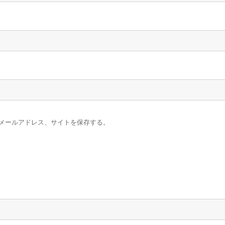
メールアドレス、サイトを保存する。