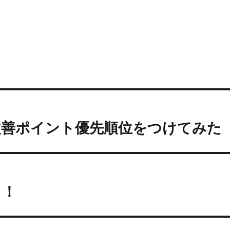
改善ポイント優先順位をつけてみた
う！