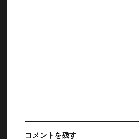
コメントを残す