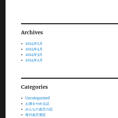
稿:
ョ
ン
Archives
2024年5月
2024年4月
2024年3月
2024年2月
Categories
Uncategorized
お酒をやめる話
みんなの血圧の話
毎日血圧測定