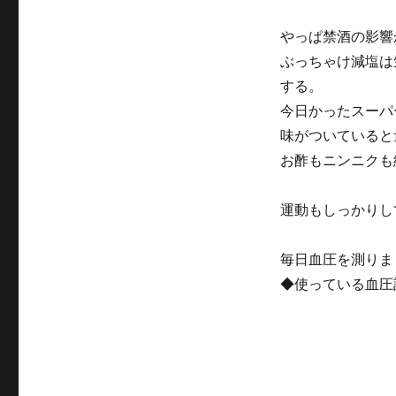
やっぱ禁酒の影響
ぶっちゃけ減塩は
する。
今日かったスーパ
味がついていると
お酢もニンニクも
運動もしっかりし
毎日血圧を測りま
◆使っている血圧