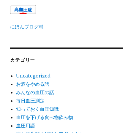
にほんブログ村
カテゴリー
Uncategorized
お酒をやめる話
みんなの血圧の話
毎日血圧測定
知っておく血圧知識
血圧を下げる食べ物飲み物
血圧用語