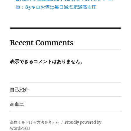
重：85キロお酒は毎日減塩肥満高血圧
Recent Comments
表示できるコメントはありません。
自己紹介
高血圧
高血圧を下げる方法を考えた
Proudly powered by
WordPress