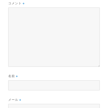
コメント
※
名前
※
メール
※