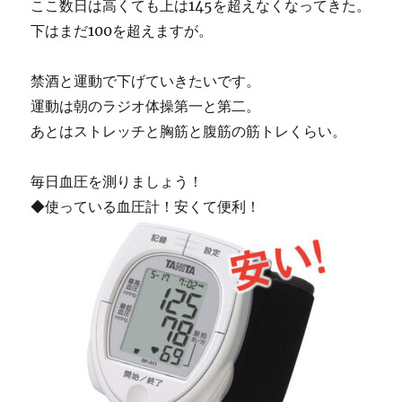
ここ数日は高くても上は145を超えなくなってきた。
下はまだ100を超えますが。
禁酒と運動で下げていきたいです。
運動は朝のラジオ体操第一と第二。
あとはストレッチと胸筋と腹筋の筋トレくらい。
毎日血圧を測りましょう！
◆使っている血圧計！安くて便利！