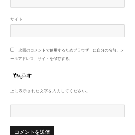
サイト
次回のコメントで使用するためブラウザーに自分の名前、メ
ールアドレス、サイトを保存する。
上に表示された文字を入力してください。