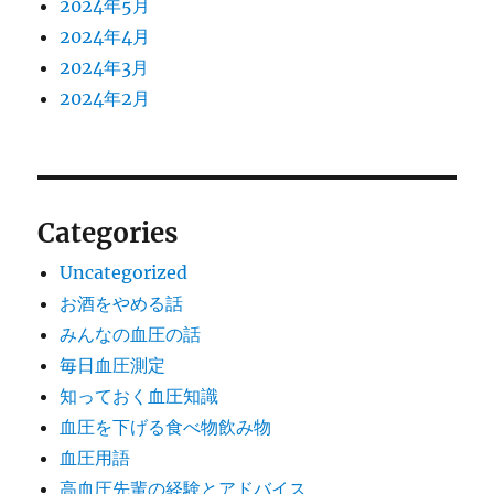
2024年5月
2024年4月
2024年3月
2024年2月
Categories
Uncategorized
お酒をやめる話
みんなの血圧の話
毎日血圧測定
知っておく血圧知識
血圧を下げる食べ物飲み物
血圧用語
高血圧先輩の経験とアドバイス