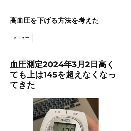
高血圧を下げる方法を考えた
メニュー
血圧測定2024年3月2日高く
ても上は145を超えなくなっ
てきた