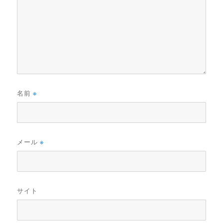
名前
※
メール
※
サイト