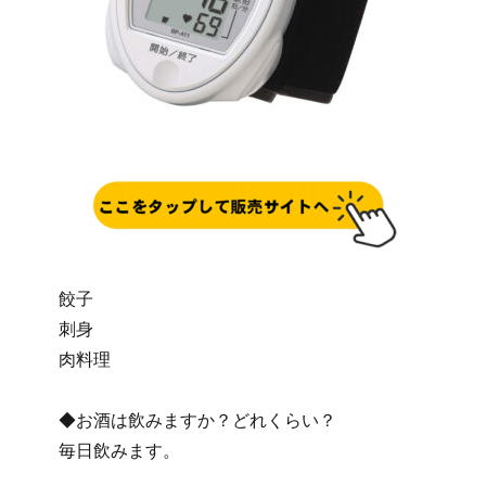
餃子
刺身
肉料理
◆お酒は飲みますか？どれくらい？
毎日飲みます。