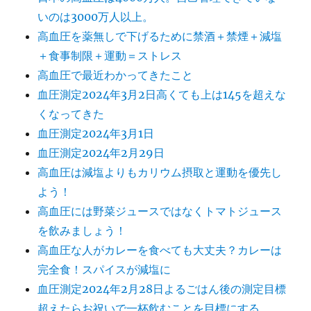
いのは3000万人以上。
高血圧を薬無しで下げるために禁酒＋禁煙＋減塩
＋食事制限＋運動＝ストレス
高血圧で最近わかってきたこと
血圧測定2024年3月2日高くても上は145を超えな
くなってきた
血圧測定2024年3月1日
血圧測定2024年2月29日
高血圧は減塩よりもカリウム摂取と運動を優先し
よう！
高血圧には野菜ジュースではなくトマトジュース
を飲みましょう！
高血圧な人がカレーを食べても大丈夫？カレーは
完全食！スパイスが減塩に
血圧測定2024年2月28日よるごはん後の測定目標
超えたらお祝いで一杯飲むことを目標にする