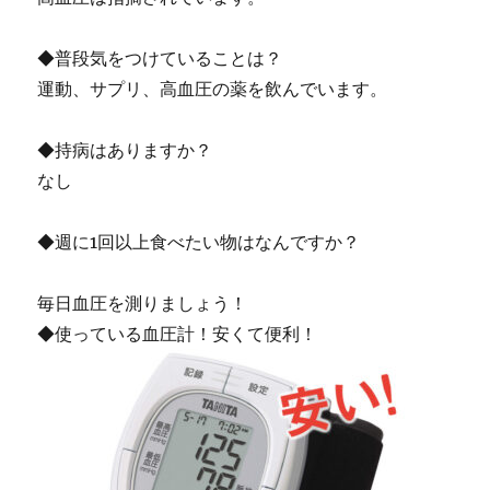
◆普段気をつけていることは？
運動、サプリ、高血圧の薬を飲んでいます。
◆持病はありますか？
なし
◆週に1回以上食べたい物はなんですか？
毎日血圧を測りましょう！
◆使っている血圧計！安くて便利！