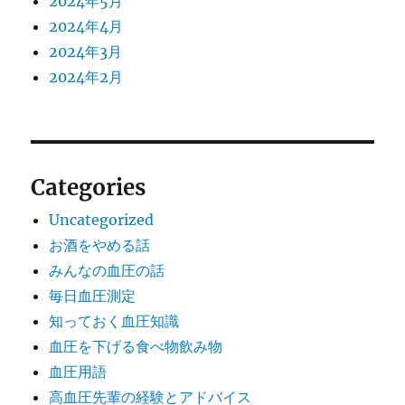
2024年5月
2024年4月
2024年3月
2024年2月
Categories
Uncategorized
お酒をやめる話
みんなの血圧の話
毎日血圧測定
知っておく血圧知識
血圧を下げる食べ物飲み物
血圧用語
高血圧先輩の経験とアドバイス