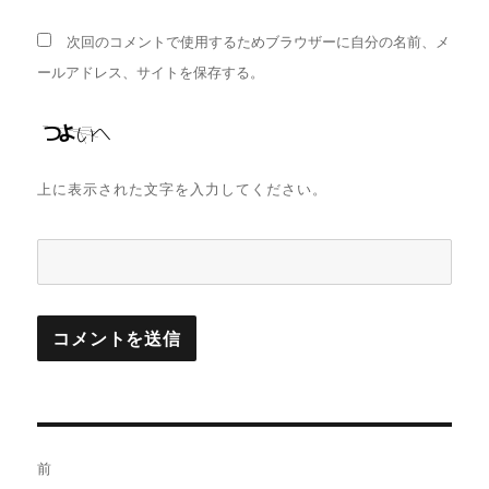
次回のコメントで使用するためブラウザーに自分の名前、メ
ールアドレス、サイトを保存する。
上に表示された文字を入力してください。
投
前