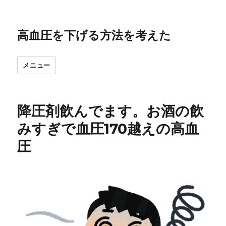
高血圧を下げる方法を考えた
メニュー
降圧剤飲んでます。お酒の飲
みすぎで血圧170越えの高血
圧