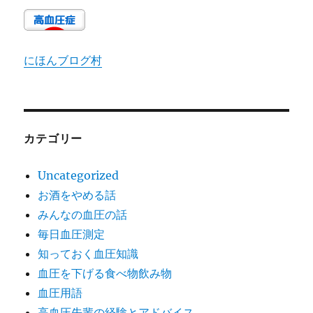
にほんブログ村
カテゴリー
Uncategorized
お酒をやめる話
みんなの血圧の話
毎日血圧測定
知っておく血圧知識
血圧を下げる食べ物飲み物
血圧用語
高血圧先輩の経験とアドバイス