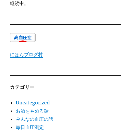
継続中。
にほんブログ村
カテゴリー
Uncategorized
お酒をやめる話
みんなの血圧の話
毎日血圧測定