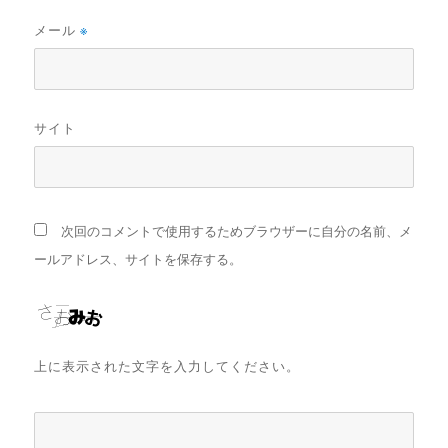
メール
※
サイト
次回のコメントで使用するためブラウザーに自分の名前、メ
ールアドレス、サイトを保存する。
上に表示された文字を入力してください。