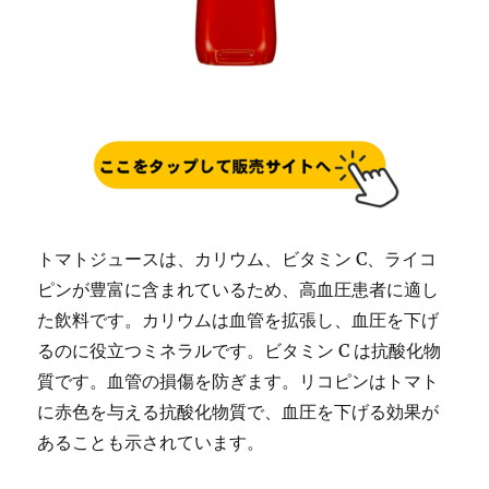
トマトジュースは、カリウム、ビタミン C、ライコ
ピンが豊富に含まれているため、高血圧患者に適し
た飲料です。カリウムは血管を拡張し、血圧を下げ
るのに役立つミネラルです。ビタミン C は抗酸化物
質です。血管の損傷を防ぎます。リコピンはトマト
に赤色を与える抗酸化物質で、血圧を下げる効果が
あることも示されています。