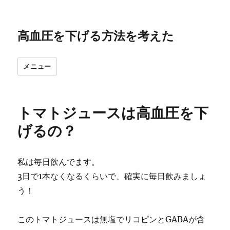
高血圧を下げる方法を考えた
メニュー
トマトジュースは高血圧を下
げるの？
私は毎日飲んでます。
3日で1本なくなるくらいで、確実に毎日飲みましょ
う！
このトマトジュースは無塩でリコピンとGABAが含