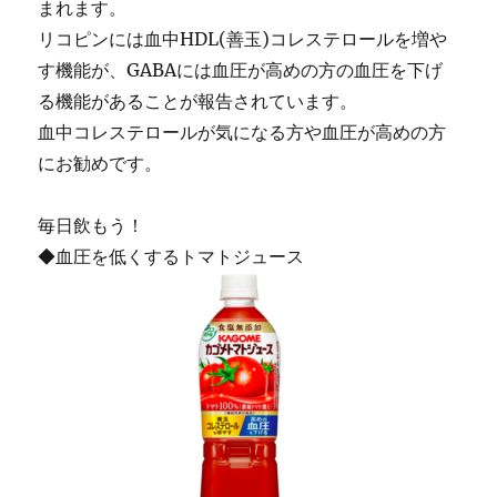
まれます。
リコピンには血中HDL(善玉)コレステロールを増や
す機能が、GABAには血圧が高めの方の血圧を下げ
る機能があることが報告されています。
血中コレステロールが気になる方や血圧が高めの方
にお勧めです。
毎日飲もう！
◆血圧を低くするトマトジュース