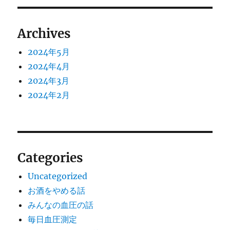
ョ
ン
Archives
2024年5月
2024年4月
2024年3月
2024年2月
Categories
Uncategorized
お酒をやめる話
みんなの血圧の話
毎日血圧測定