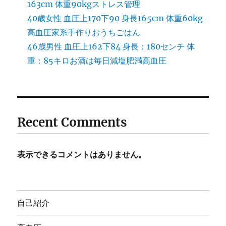
163cm 体重90kgストレス管理
40歳女性 血圧上170下90 身長165cm 体重60kg
高血圧家系手作りおうちごはん
46歳男性 血圧上162下84 身長：180センチ 体
重：85キロお酒は毎日減塩肥満高血圧
Recent Comments
表示できるコメントはありません。
自己紹介