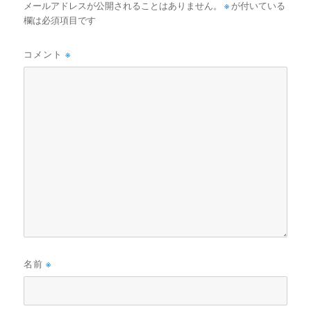
メールアドレスが公開されることはありません。
※
が付いている
欄は必須項目です
コメント
※
名前
※