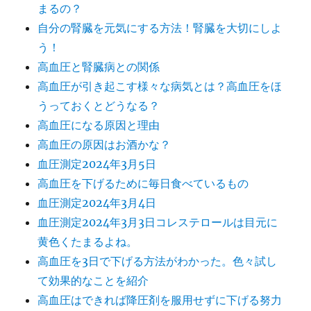
まるの？
自分の腎臓を元気にする方法！腎臓を大切にしよ
う！
高血圧と腎臓病との関係
高血圧が引き起こす様々な病気とは？高血圧をほ
うっておくとどうなる？
高血圧になる原因と理由
高血圧の原因はお酒かな？
血圧測定2024年3月5日
高血圧を下げるために毎日食べているもの
血圧測定2024年3月4日
血圧測定2024年3月3日コレステロールは目元に
黄色くたまるよね。
高血圧を3日で下げる方法がわかった。色々試し
て効果的なことを紹介
高血圧はできれば降圧剤を服用せずに下げる努力