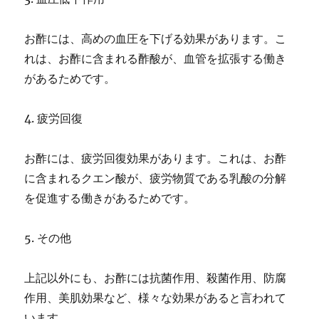
お酢には、高めの血圧を下げる効果があります。こ
れは、お酢に含まれる酢酸が、血管を拡張する働き
があるためです。
4. 疲労回復
お酢には、疲労回復効果があります。これは、お酢
に含まれるクエン酸が、疲労物質である乳酸の分解
を促進する働きがあるためです。
5. その他
上記以外にも、お酢には抗菌作用、殺菌作用、防腐
作用、美肌効果など、様々な効果があると言われて
います。