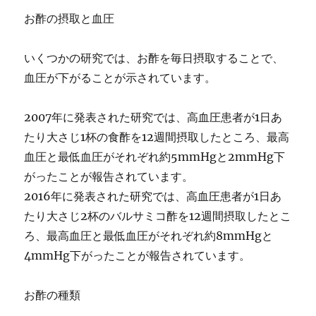
お酢の摂取と血圧
いくつかの研究では、お酢を毎日摂取することで、
血圧が下がることが示されています。
2007年に発表された研究では、高血圧患者が1日あ
たり大さじ1杯の食酢を12週間摂取したところ、最高
血圧と最低血圧がそれぞれ約5mmHgと2mmHg下
がったことが報告されています。
2016年に発表された研究では、高血圧患者が1日あ
たり大さじ2杯のバルサミコ酢を12週間摂取したとこ
ろ、最高血圧と最低血圧がそれぞれ約8mmHgと
4mmHg下がったことが報告されています。
お酢の種類