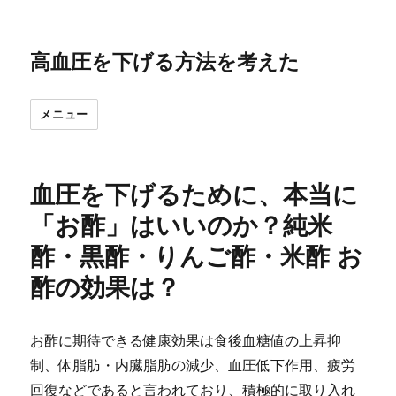
高血圧を下げる方法を考えた
メニュー
血圧を下げるために、本当に
「お酢」はいいのか？純米
酢・黒酢・りんご酢・米酢 お
酢の効果は？
お酢に期待できる健康効果は食後血糖値の上昇抑
制、体脂肪・内臓脂肪の減少、血圧低下作用、疲労
回復などであると言われており、積極的に取り入れ