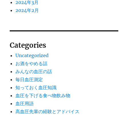
2024年3月
2024年2月
Categories
Uncategorized
お酒をやめる話
みんなの血圧の話
毎日血圧測定
知っておく血圧知識
血圧を下げる食べ物飲み物
血圧用語
高血圧先輩の経験とアドバイス