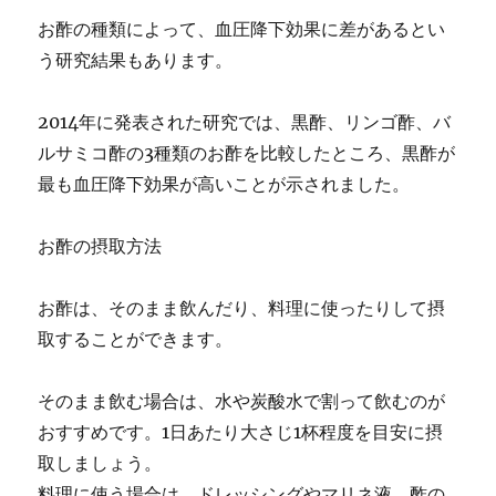
お酢の種類によって、血圧降下効果に差があるとい
う研究結果もあります。
2014年に発表された研究では、黒酢、リンゴ酢、バ
ルサミコ酢の3種類のお酢を比較したところ、黒酢が
最も血圧降下効果が高いことが示されました。
お酢の摂取方法
お酢は、そのまま飲んだり、料理に使ったりして摂
取することができます。
そのまま飲む場合は、水や炭酸水で割って飲むのが
おすすめです。1日あたり大さじ1杯程度を目安に摂
取しましょう。
料理に使う場合は、ドレッシングやマリネ液、酢の