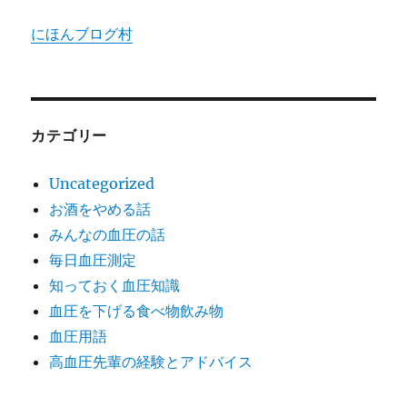
にほんブログ村
カテゴリー
Uncategorized
お酒をやめる話
みんなの血圧の話
毎日血圧測定
知っておく血圧知識
血圧を下げる食べ物飲み物
血圧用語
高血圧先輩の経験とアドバイス