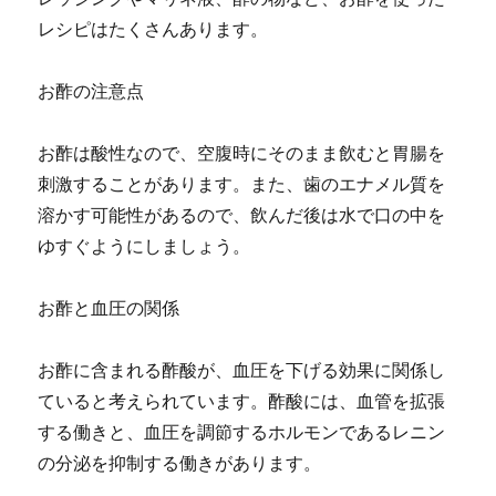
レシピはたくさんあります。
お酢の注意点
お酢は酸性なので、空腹時にそのまま飲むと胃腸を
刺激することがあります。また、歯のエナメル質を
溶かす可能性があるので、飲んだ後は水で口の中を
ゆすぐようにしましょう。
お酢と血圧の関係
お酢に含まれる酢酸が、血圧を下げる効果に関係し
ていると考えられています。酢酸には、血管を拡張
する働きと、血圧を調節するホルモンであるレニン
の分泌を抑制する働きがあります。