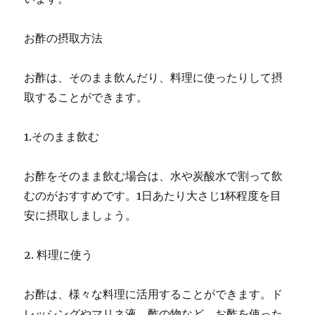
お酢の摂取方法
お酢は、そのまま飲んだり、料理に使ったりして摂
取することができます。
1.そのまま飲む
お酢をそのまま飲む場合は、水や炭酸水で割って飲
むのがおすすめです。1日あたり大さじ1杯程度を目
安に摂取しましょう。
2. 料理に使う
お酢は、様々な料理に活用することができます。ド
レッシングやマリネ液、酢の物など、お酢を使った