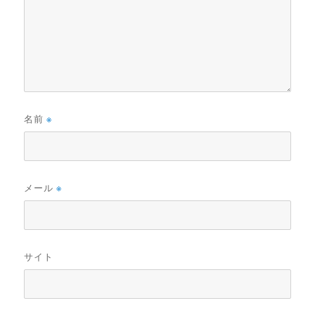
名前
※
メール
※
サイト