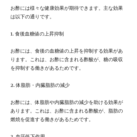
お酢には様々な健康効果が期待できます。主な効果
は以下の通りです。
1. 食後血糖値の上昇抑制
お酢には、食後の血糖値の上昇を抑制する効果があ
ります。これは、お酢に含まれる酢酸が、糖の吸収
を抑制する働きがあるためです。
2. 体脂肪・内臓脂肪の減少
お酢には、体脂肪や内臓脂肪の減少を助ける効果が
あります。これは、お酢に含まれる酢酸が、脂肪の
燃焼を促進する働きがあるためです。
3. 血圧低下作用