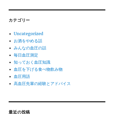
カテゴリー
Uncategorized
お酒をやめる話
みんなの血圧の話
毎日血圧測定
知っておく血圧知識
血圧を下げる食べ物飲み物
血圧用語
高血圧先輩の経験とアドバイス
最近の投稿