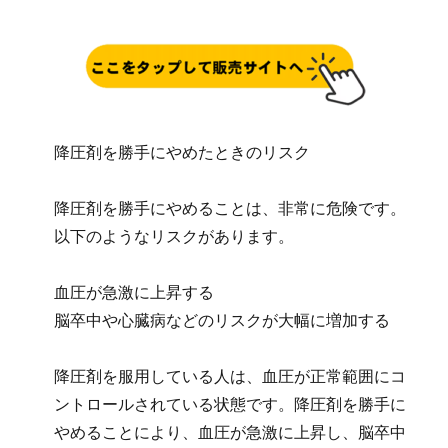
降圧剤を勝手にやめたときのリスク
降圧剤を勝手にやめることは、非常に危険です。
以下のようなリスクがあります。
血圧が急激に上昇する
脳卒中や心臓病などのリスクが大幅に増加する
降圧剤を服用している人は、血圧が正常範囲にコ
ントロールされている状態です。降圧剤を勝手に
やめることにより、血圧が急激に上昇し、脳卒中