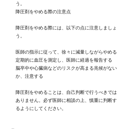
う。
降圧剤をやめる際の注意点
降圧剤をやめる際には、以下の点に注意しましょ
う。
医師の指示に従って、徐々に減量しながらやめる
定期的に血圧を測定し、医師に経過を報告する
脳卒中や心臓病などのリスクが高まる兆候がない
か、注意する
降圧剤をやめることは、自己判断で行うべきでは
ありません。必ず医師に相談の上、慎重に判断す
るようにしてください。