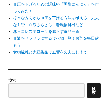
血圧を下げるための調味料「黒酢にんにく」を作
ってみた！
様々な方向から血圧を下げる方法を考える。丈夫
な血管、血液さらさら、老廃物排出など
悪玉コレステロールを減らす食品一覧
血液をサラサラにする食べ物一覧！お酢を毎日飲
もう！
食物繊維と大豆製品で血管を丈夫にしよう！
検索
検
索