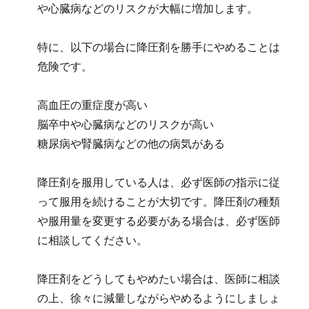
や心臓病などのリスクが大幅に増加します。
特に、以下の場合に降圧剤を勝手にやめることは
危険です。
高血圧の重症度が高い
脳卒中や心臓病などのリスクが高い
糖尿病や腎臓病などの他の病気がある
降圧剤を服用している人は、必ず医師の指示に従
って服用を続けることが大切です。降圧剤の種類
や服用量を変更する必要がある場合は、必ず医師
に相談してください。
降圧剤をどうしてもやめたい場合は、医師に相談
の上、徐々に減量しながらやめるようにしましょ