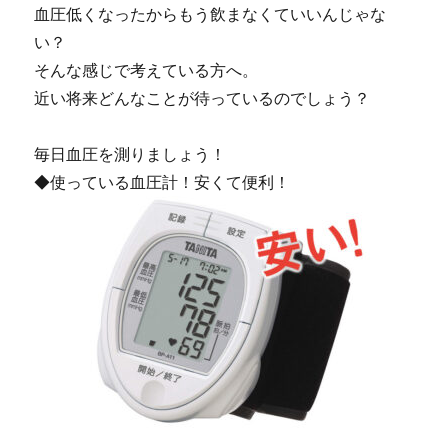
血圧低くなったからもう飲まなくていいんじゃな
い？
そんな感じで考えている方へ。
近い将来どんなことが待っているのでしょう？
毎日血圧を測りましょう！
◆使っている血圧計！安くて便利！