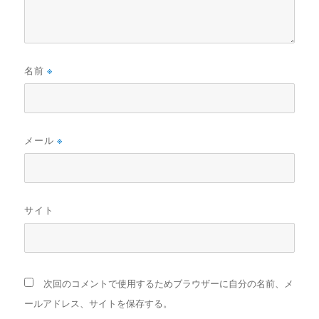
名前
※
メール
※
サイト
次回のコメントで使用するためブラウザーに自分の名前、メ
ールアドレス、サイトを保存する。