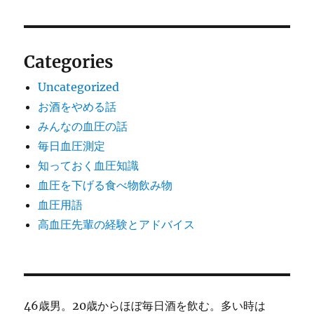
Categories
Uncategorized
お酒をやめる話
みんなの血圧の話
毎日血圧測定
知っておく血圧知識
血圧を下げる食べ物飲み物
血圧用語
高血圧先輩の経験とアドバイス
46歳男。20歳からほぼ毎日酒を飲む。多い時は