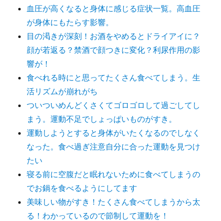
血圧が高くなると身体に感じる症状一覧。高血圧
が身体にもたらす影響。
目の渇きが深刻！お酒をやめるとドライアイに？
顔が若返る？禁酒で顔つきに変化？利尿作用の影
響が！
食べれる時にと思ってたくさん食べてしまう。生
活リズムが崩れがち
ついついめんどくさくてゴロゴロして過ごしてし
まう。運動不足でしょっぱいものがすき。
運動しようとすると身体がいたくなるのでしなく
なった。食べ過ぎ注意自分に合った運動を見つけ
たい
寝る前に空腹だと眠れないために食べてしまうの
でお鍋を食べるようにしてます
美味しい物がすき！たくさん食べてしまうから太
る！わかっているので節制して運動を！