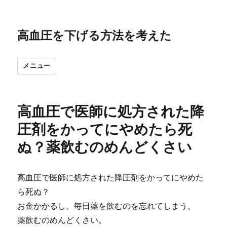
高血圧を下げる方法を考えた
メニュー
高血圧で医師に処方された降
圧剤をかってにやめたら死
ぬ？薬飲むのめんどくさい
高血圧で医師に処方された降圧剤をかってにやめた
ら死ぬ？
お金かかるし、毎日薬を飲むのを忘れてしまう。
薬飲むのめんどくさい。