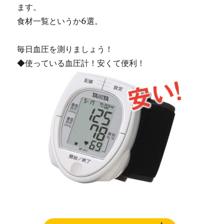
ます。
食材一覧というか6選。
毎日血圧を測りましょう！
◆使っている血圧計！安くて便利！