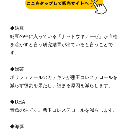
◆納豆
納豆の中に入っている「ナットウキナーゼ」が血栓
を溶かすと言う研究結果が出ていると言うことで
す。
◆緑茶
ポリフェノールのカテキンが悪玉コレステロールを
減らす役割を果たし、詰まる原因を減らします。
◆DHA
青魚の油です。悪玉コレステロールを減らします。
◆海藻