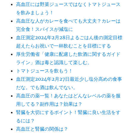
高血圧には野菜ジュースではなくトマトジュース
を飲みましょう！
高血圧な人がカレーを食べても大丈夫？カレーは
完全食！スパイスが減塩に
血圧測定2024年2月28日よるごはん後の測定目標
超えたらお祝いで一杯飲むことを目標にする
厚生労働省「健康に配慮した飲酒に関するガイド
ライン」酒は毒と認識して楽しむ。
トマトジュースを飲もう！
血圧測定2024年2月27日最近少し塩分高めの食事
だな。でも酒は飲んでない。
高血圧の薬一覧！あなたはどんなレベルの薬を服
用してる？副作用は？効果は？
腎臓を大切にするポイント！腎臓に良い生活をす
るには？
高血圧と腎臓の関係は？