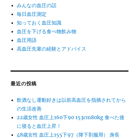
みんなの血圧の話
毎日血圧測定
知っておく血圧知識
血圧を下げる食べ物飲み物
血圧用語
高血圧先輩の経験とアドバイス
最近の投稿
飲酒なし運動好きは以前高血圧を指摘されてから
の生活改善
22歳女性 血圧上160下90 153cm80kg 食べた後
に寝ると血圧上昇！
48歳女性 血圧上155下97（降下剤服用） 身長