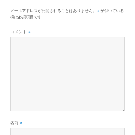
メールアドレスが公開されることはありません。
※
が付いている
欄は必須項目です
コメント
※
名前
※