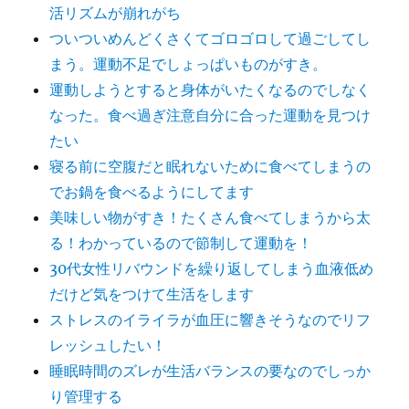
活リズムが崩れがち
ついついめんどくさくてゴロゴロして過ごしてし
まう。運動不足でしょっぱいものがすき。
運動しようとすると身体がいたくなるのでしなく
なった。食べ過ぎ注意自分に合った運動を見つけ
たい
寝る前に空腹だと眠れないために食べてしまうの
でお鍋を食べるようにしてます
美味しい物がすき！たくさん食べてしまうから太
る！わかっているので節制して運動を！
30代女性リバウンドを繰り返してしまう血液低め
だけど気をつけて生活をします
ストレスのイライラが血圧に響きそうなのでリフ
レッシュしたい！
睡眠時間のズレが生活バランスの要なのでしっか
り管理する