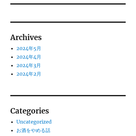
ョ
ン
Archives
2024年5月
2024年4月
2024年3月
2024年2月
Categories
Uncategorized
お酒をやめる話