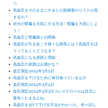
つ
高血圧をそのままにすると心筋梗塞のリスクが高
まるの？
自分の腎臓を元気にする方法！腎臓を大切にしよ
う！
高血圧と腎臓病との関係
高血圧が引き起こす様々な病気とは？高血圧をほ
うっておくとどうなる？
高血圧になる原因と理由
高血圧の原因はお酒かな？
血圧測定2024年3月5日
高血圧を下げるために毎日食べているもの
血圧測定2024年3月4日
血圧測定2024年3月3日コレステロールは目元に
黄色くたまるよね。
高血圧を3日で下げる方法がわかった。色々試し