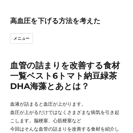
高血圧を下げる方法を考えた
メニュー
血管の詰まりを改善する食材
一覧ベスト6トマト納豆緑茶
DHA海藻とあとは？
血液が詰まると血圧が上がります。
血圧が上がるだけではなくさまざまな病気を引き起
こします。脳梗塞、心筋梗塞など
今回はそんな血管の詰まりを改善する食材を紹介し