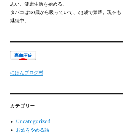
思い、健康生活を始める。
タバコは20歳から吸っていて、43歳で禁煙。現在も
継続中。
にほんブログ村
カテゴリー
Uncategorized
お酒をやめる話