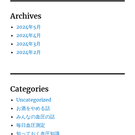
Archives
2024年5月
2024年4月
2024年3月
2024年2月
Categories
Uncategorized
お酒をやめる話
みんなの血圧の話
毎日血圧測定
知っておく血圧知識