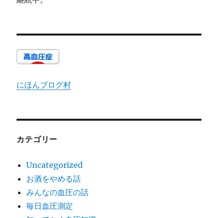
にほんブログ村
カテゴリー
Uncategorized
お酒をやめる話
みんなの血圧の話
毎日血圧測定