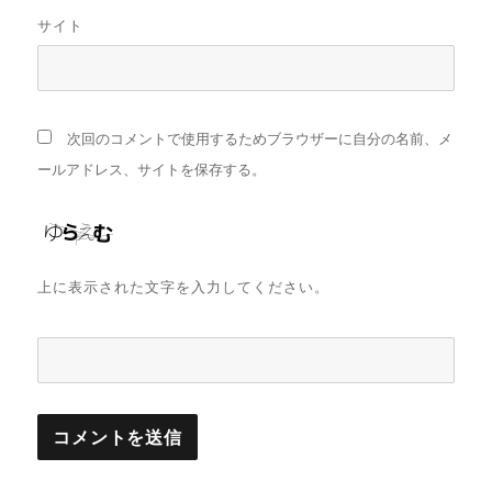
サイト
次回のコメントで使用するためブラウザーに自分の名前、メ
ールアドレス、サイトを保存する。
上に表示された文字を入力してください。