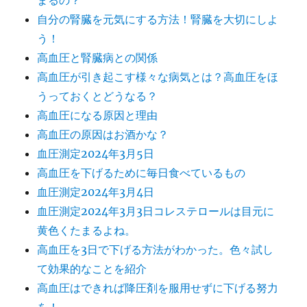
まるの？
自分の腎臓を元気にする方法！腎臓を大切にしよ
う！
高血圧と腎臓病との関係
高血圧が引き起こす様々な病気とは？高血圧をほ
うっておくとどうなる？
高血圧になる原因と理由
高血圧の原因はお酒かな？
血圧測定2024年3月5日
高血圧を下げるために毎日食べているもの
血圧測定2024年3月4日
血圧測定2024年3月3日コレステロールは目元に
黄色くたまるよね。
高血圧を3日で下げる方法がわかった。色々試し
て効果的なことを紹介
高血圧はできれば降圧剤を服用せずに下げる努力