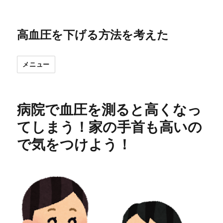
高血圧を下げる方法を考えた
メニュー
病院で血圧を測ると高くなっ
てしまう！家の手首も高いの
で気をつけよう！