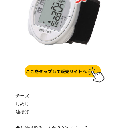
チーズ
しめじ
油揚げ
◆お酒は飲みますか？どれくらい？