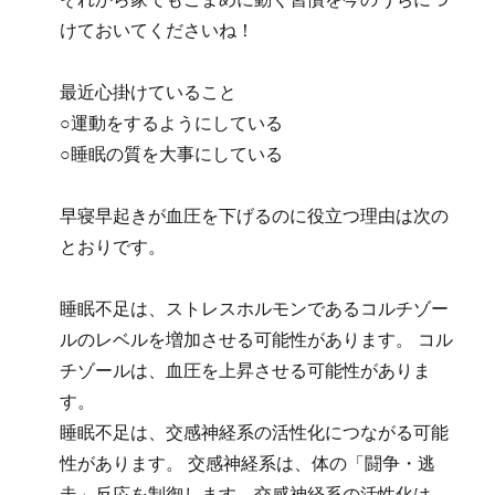
けておいてくださいね！
最近心掛けていること
○運動をするようにしている
○睡眠の質を大事にしている
早寝早起きが血圧を下げるのに役立つ理由は次の
とおりです。
睡眠不足は、ストレスホルモンであるコルチゾー
ルのレベルを増加させる可能性があります。 コル
チゾールは、血圧を上昇させる可能性がありま
す。
睡眠不足は、交感神経系の活性化につながる可能
性があります。 交感神経系は、体の「闘争・逃
走」反応を制御します。交感神経系の活性化は、