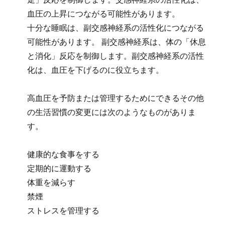
血圧の上昇につながる可能性があります。
十分な睡眠は、副交感神経系の活性化につながる
可能性があります。 副交感神経系は、体の「休息
と消化」反応を制御します。副交感神経系の活性
化は、血圧を下げるのに役立ちます。
高血圧を予防または管理するためにできるその他
の生活習慣の変更には次のようなものがありま
す。
健康的な食事をする
定期的に運動する
体重を減らす
禁煙
ストレスを管理する