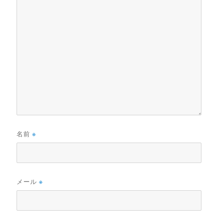
名前
※
メール
※