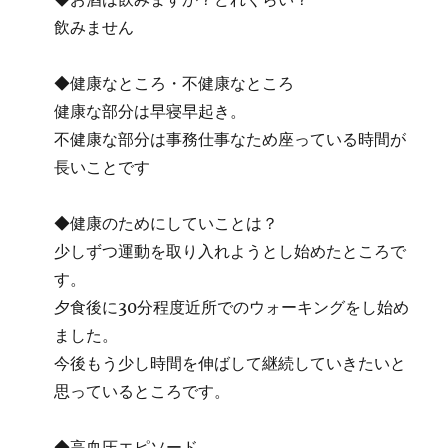
飲みません
◆健康なところ・不健康なところ
健康な部分は早寝早起き。
不健康な部分は事務仕事なため座っている時間が
長いことです
◆健康のためにしていことは？
少しずつ運動を取り入れようとし始めたところで
す。
夕食後に30分程度近所でのウォーキングをし始め
ました。
今後もう少し時間を伸ばして継続していきたいと
思っているところです。
◆高血圧エピソード