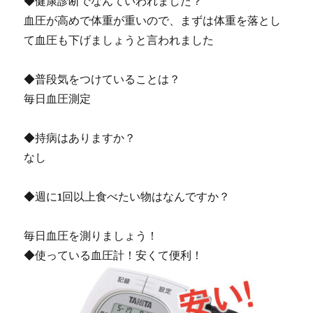
◆健康診断でなんていわれました？
血圧が高めで体重が重いので、まずは体重を落とし
て血圧も下げましょうと言われました
◆普段気をつけていることは？
毎日血圧測定
◆持病はありますか？
なし
◆週に1回以上食べたい物はなんですか？
毎日血圧を測りましょう！
◆使っている血圧計！安くて便利！