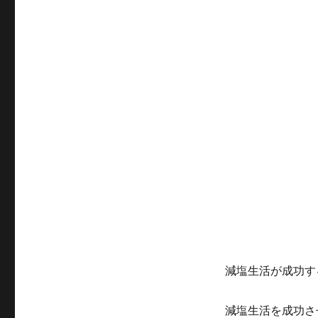
減塩生活が成功す
減塩生活を成功さ