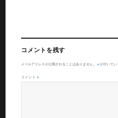
コメントを残す
メールアドレスが公開されることはありません。
※
が付いてい
コメント
※