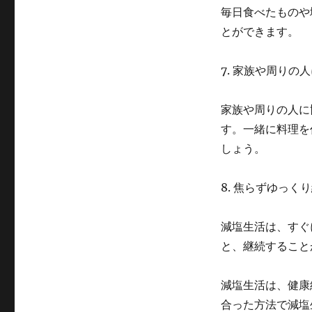
毎日食べたものや
とができます。
7. 家族や周りの
家族や周りの人に
す。一緒に料理を
しょう。
8. 焦らずゆっく
減塩生活は、すぐ
と、継続すること
減塩生活は、健康
合った方法で減塩