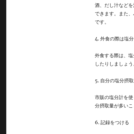
酒、だし汁などを
できます。また、
です。
4. 外食の際は塩
外食する際は、塩
したりしましょう
5. 自分の塩分摂
市販の塩分計を使
分摂取量が多いこ
6. 記録をつける