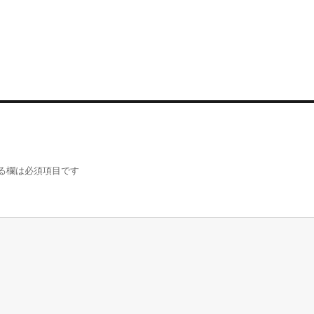
る欄は必須項目です