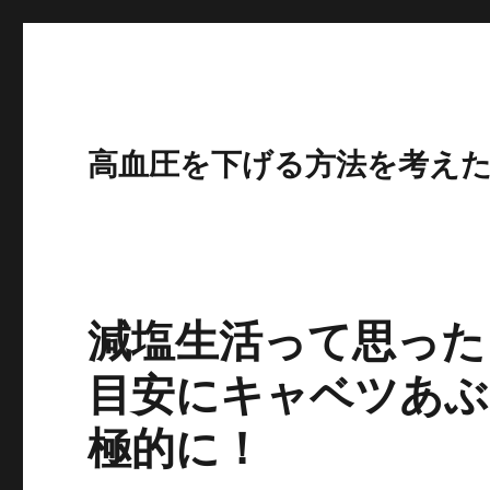
高血圧を下げる方法を考え
減塩生活って思った
目安にキャベツあぶ
極的に！