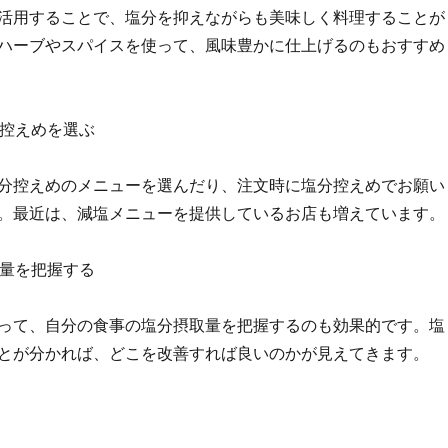
活用することで、塩分を抑えながらも美味しく料理することが
ハーブやスパイスを使って、風味豊かに仕上げるのもおすすめ
分控えめを選ぶ
分控えめのメニューを選んだり、注文時に塩分控えめでお願い
。最近は、減塩メニューを提供しているお店も増えています。
取量を把握する
って、自分の食事の塩分摂取量を把握するのも効果的です。塩
とが分かれば、どこを改善すれば良いのかが見えてきます。