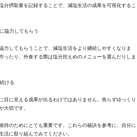
塩分摂取量を記録することで、減塩生活の成果を可視化するこ
人に協力してもらう
協力してもらうことで、減塩生活をより継続しやすくなりま
作ったり、外食する際は塩分控えめのメニューを選んだりしま
り続ける
に目に見える成果が出るわけではありません。焦らずゆっくり
が大切です。
維持のためにとても重要です。これらの秘訣を参考に、自分に
生活に取り組んでみてください。