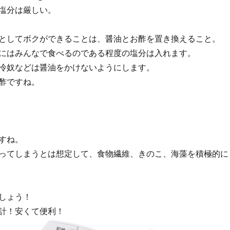
塩分は厳しい。
としてボクができることは、醤油とお酢を置き換えること。
にはみんなで食べるのである程度の塩分は入れます。
冷奴などは醤油をかけないようにします。
酢ですね。
すね。
ってしまうとは想定して、食物繊維、きのこ、海藻を積極的に
しょう！
計！安くて便利！