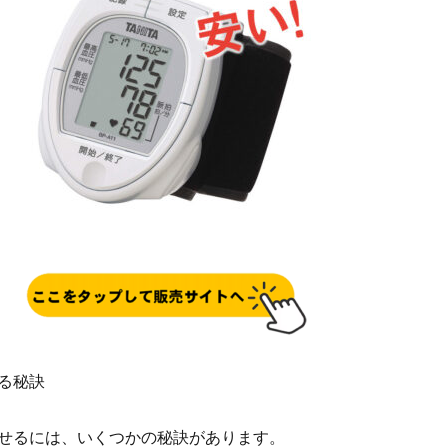
る秘訣
せるには、いくつかの秘訣があります。