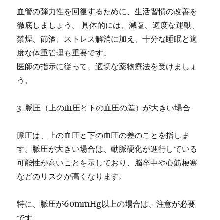
血管の弾力性を回復するために、生活習慣の改善を
徹底しましょう。 具体的には、減塩、適度な運動、
禁煙、節酒、ストレス解消に加え、十分な睡眠と適
度な体重管理も重要です。
医師の指示に従って、適切な薬物療法を受けましょ
う。
3. 脈圧（上の血圧と下の血圧の差）が大きい場合
脈圧は、上の血圧と下の血圧の差のことを指しま
す。脈圧が大きい場合は、動脈硬化が進行している
可能性が高いことを示しており、脳卒中や心筋梗塞
などのリスクが高くなります。
特に、脈圧が60mmHg以上の場合は、注意が必要
です。