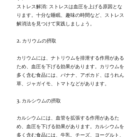
ストレス解消: ストレスは血圧を上げる原因とな
ります。十分な睡眠、趣味の時間など、ストレス
解消法を見つけて実践しましょう。
2. カリウムの摂取
カリウムには、ナトリウムを排泄する作用がある
ため、血圧を下げる効果があります。カリウムを
多く含む食品には、バナナ、アボカド、ほうれん
草、ジャガイモ、トマトなどがあります。
3. カルシウムの摂取
カルシウムには、血管を拡張する作用があるた
め、血圧を下げる効果があります。カルシウムを
多く含む食品には、牛乳、チーズ、ヨーグルト、