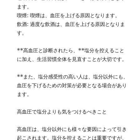
ます。
喫煙: 喫煙は、血圧を上げる原因となります。
飲酒: 過度な飲酒は、血圧を上げる原因となりま
す。
**高血圧と診断されたら、**塩分を控えること
に加え、生活習慣全体を見直すことが大切です。
**また、塩分感受性の高い人は、塩分以外にも、
血圧を下げるための対策が必要となる場合があり
ます。
高血圧で塩分よりも気をつけるべきこと
高血圧は、塩分以外にも様々な要因によって引き
起こされます。塩分を控えることは重要ですが、