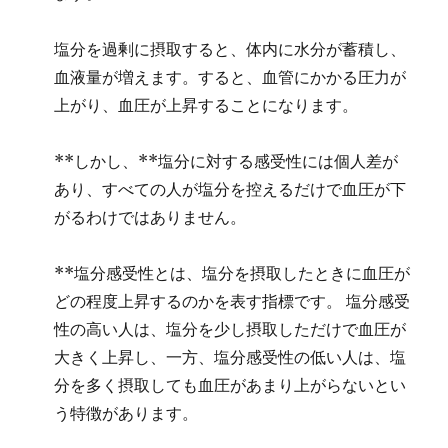
塩分を過剰に摂取すると、体内に水分が蓄積し、
血液量が増えます。すると、血管にかかる圧力が
上がり、血圧が上昇することになります。
**しかし、**塩分に対する感受性には個人差が
あり、すべての人が塩分を控えるだけで血圧が下
がるわけではありません。
**塩分感受性とは、塩分を摂取したときに血圧が
どの程度上昇するのかを表す指標です。 塩分感受
性の高い人は、塩分を少し摂取しただけで血圧が
大きく上昇し、一方、塩分感受性の低い人は、塩
分を多く摂取しても血圧があまり上がらないとい
う特徴があります。