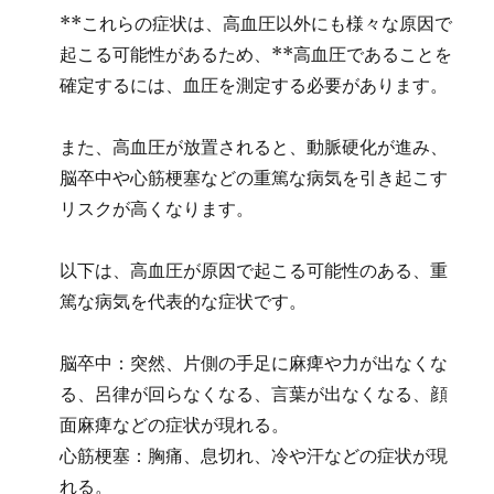
**これらの症状は、高血圧以外にも様々な原因で
起こる可能性があるため、**高血圧であることを
確定するには、血圧を測定する必要があります。
また、高血圧が放置されると、動脈硬化が進み、
脳卒中や心筋梗塞などの重篤な病気を引き起こす
リスクが高くなります。
以下は、高血圧が原因で起こる可能性のある、重
篤な病気を代表的な症状です。
脳卒中：突然、片側の手足に麻痺や力が出なくな
る、呂律が回らなくなる、言葉が出なくなる、顔
面麻痺などの症状が現れる。
心筋梗塞：胸痛、息切れ、冷や汗などの症状が現
れる。