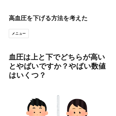
高血圧を下げる方法を考えた
メニュー
血圧は上と下でどちらが高い
とやばいですか？やばい数値
はいくつ？