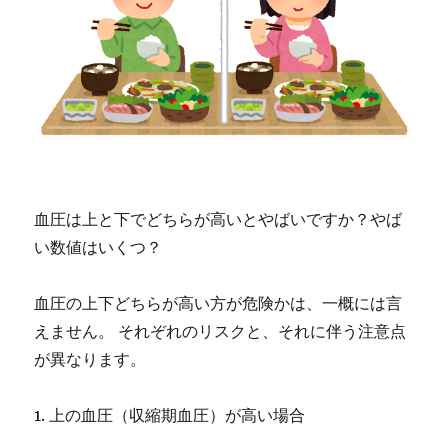
血圧は上と下でどちらが高いとやばいですか？やば
い数値はいくつ？
血圧の上下どちらが高い方が危険かは、一概には言
えません。 それぞれのリスクと、それに伴う注意点
が異なります。
1. 上の血圧（収縮期血圧）が高い場合