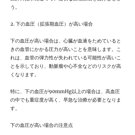
う。
2. 下の血圧（拡張期血圧）が高い場合
下の血圧が高い場合は、心臓が血液をためていると
きの血管にかかる圧力が高いことを意味します。こ
れは、血管の弾力性が失われている可能性が高いこ
とを示しており、動脈瘤や心不全などのリスクが高
くなります。
特に、下の血圧が90mmHg以上の場合は、高血圧
の中でも重症度が高く、早急な治療が必要となりま
す。
下の血圧が高い場合の注意点