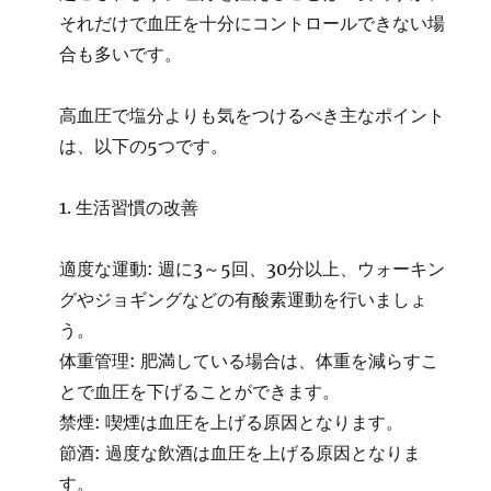
それだけで血圧を十分にコントロールできない場
合も多いです。
高血圧で塩分よりも気をつけるべき主なポイント
は、以下の5つです。
1. 生活習慣の改善
適度な運動: 週に3～5回、30分以上、ウォーキン
グやジョギングなどの有酸素運動を行いましょ
う。
体重管理: 肥満している場合は、体重を減らすこ
とで血圧を下げることができます。
禁煙: 喫煙は血圧を上げる原因となります。
節酒: 過度な飲酒は血圧を上げる原因となりま
す。