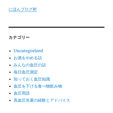
にほんブログ村
カテゴリー
Uncategorized
お酒をやめる話
みんなの血圧の話
毎日血圧測定
知っておく血圧知識
血圧を下げる食べ物飲み物
血圧用語
高血圧先輩の経験とアドバイス