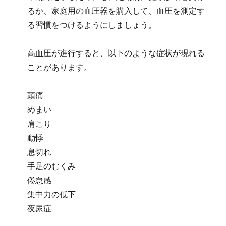
るか、家庭用の血圧器を購入して、血圧を測定す
る習慣をつけるようにしましょう。
高血圧が進行すると、以下のような症状が現れる
ことがあります。
頭痛
めまい
肩こり
動悸
息切れ
手足のむくみ
倦怠感
集中力の低下
夜尿症