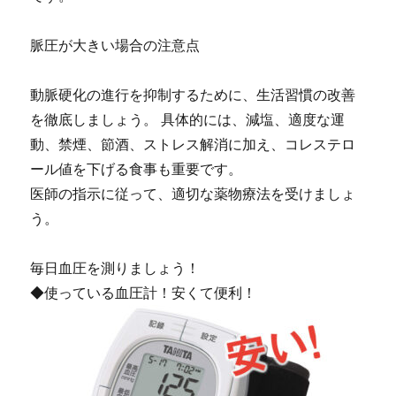
脈圧が大きい場合の注意点
動脈硬化の進行を抑制するために、生活習慣の改善
を徹底しましょう。 具体的には、減塩、適度な運
動、禁煙、節酒、ストレス解消に加え、コレステロ
ール値を下げる食事も重要です。
医師の指示に従って、適切な薬物療法を受けましょ
う。
毎日血圧を測りましょう！
◆使っている血圧計！安くて便利！