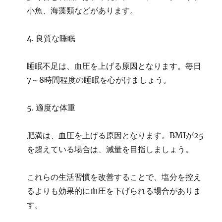
小魚、海藻類などがあります。
4. 良質な睡眠
睡眠不足は、血圧を上げる原因となります。毎日
7～8時間程度の睡眠を心がけましょう。
5. 適度な体重
肥満は、血圧を上げる原因となります。BMIが25
を超えている場合は、減量を目指しましょう。
これらの生活習慣を改善することで、塩分を控え
るよりも効果的に血圧を下げられる場合がありま
す。