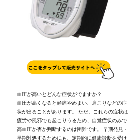
血圧が高いとどんな症状がでますか？
血圧が高くなると頭痛やめまい、肩こりなどの症
状が出ることがあります。 ただ、これらの症状は
疲労や風邪でも起こりうるため、自覚症状のみで
高血圧か否か判断するのは困難です。 早期発見・
早期対処するためにも、定期的に健康診断を受け