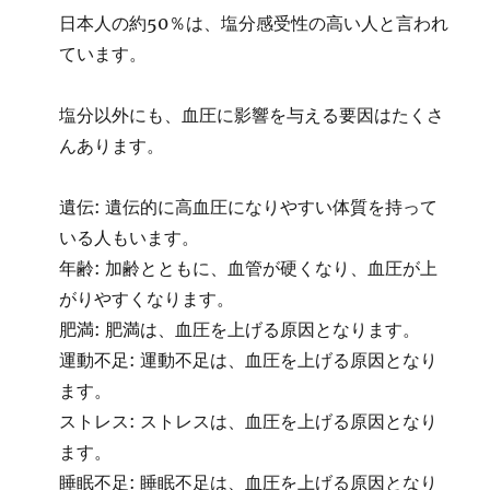
日本人の約50％は、塩分感受性の高い人と言われ
ています。
塩分以外にも、血圧に影響を与える要因はたくさ
んあります。
遺伝: 遺伝的に高血圧になりやすい体質を持って
いる人もいます。
年齢: 加齢とともに、血管が硬くなり、血圧が上
がりやすくなります。
肥満: 肥満は、血圧を上げる原因となります。
運動不足: 運動不足は、血圧を上げる原因となり
ます。
ストレス: ストレスは、血圧を上げる原因となり
ます。
睡眠不足: 睡眠不足は、血圧を上げる原因となり