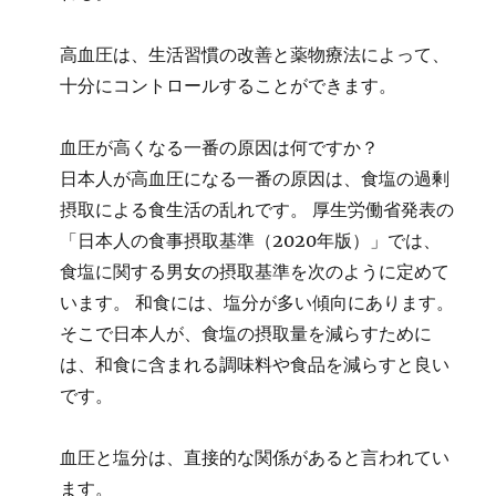
高血圧は、生活習慣の改善と薬物療法によって、
十分にコントロールすることができます。
血圧が高くなる一番の原因は何ですか？
日本人が高血圧になる一番の原因は、食塩の過剰
摂取による食生活の乱れです。 厚生労働省発表の
「日本人の食事摂取基準（2020年版）」では、
食塩に関する男女の摂取基準を次のように定めて
います。 和食には、塩分が多い傾向にあります。
そこで日本人が、食塩の摂取量を減らすために
は、和食に含まれる調味料や食品を減らすと良い
です。
血圧と塩分は、直接的な関係があると言われてい
ます。