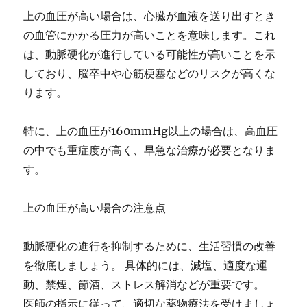
上の血圧が高い場合は、心臓が血液を送り出すとき
の血管にかかる圧力が高いことを意味します。これ
は、動脈硬化が進行している可能性が高いことを示
しており、脳卒中や心筋梗塞などのリスクが高くな
ります。
特に、上の血圧が160mmHg以上の場合は、高血圧
の中でも重症度が高く、早急な治療が必要となりま
す。
上の血圧が高い場合の注意点
動脈硬化の進行を抑制するために、生活習慣の改善
を徹底しましょう。 具体的には、減塩、適度な運
動、禁煙、節酒、ストレス解消などが重要です。
医師の指示に従って、適切な薬物療法を受けましょ