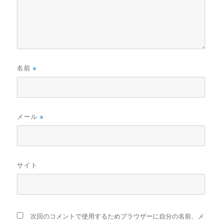
名前
※
メール
※
サイト
次回のコメントで使用するためブラウザーに自分の名前、メ