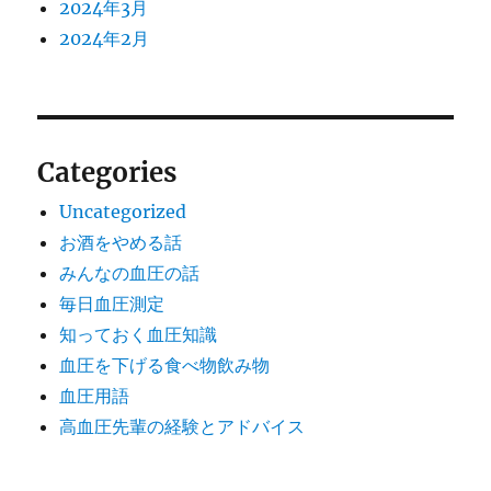
2024年3月
2024年2月
Categories
Uncategorized
お酒をやめる話
みんなの血圧の話
毎日血圧測定
知っておく血圧知識
血圧を下げる食べ物飲み物
血圧用語
高血圧先輩の経験とアドバイス